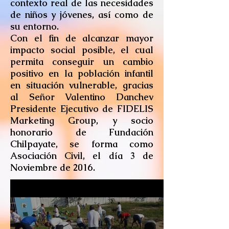
contexto real de las necesidades
de niños y jóvenes, así como de
su entorno.
Con el fin de alcanzar mayor
impacto social posible, el cual
permita conseguir un cambio
positivo en la población infantil
en situación vulnerable, gracias
al Señor Valentino Danchev
Presidente Ejecutivo de FIDELIS
Marketing Group, y socio
honorario de Fundación
Chilpayate, se forma como
Asociación Civil, el día 3 de
Noviembre de 2016.