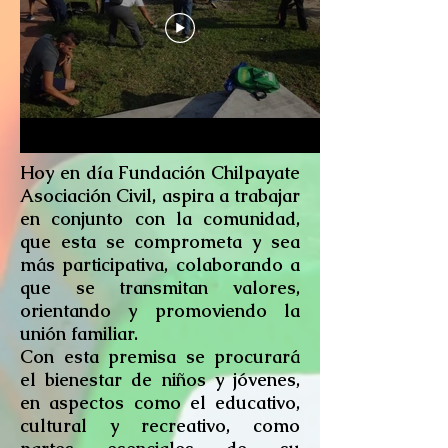
Hoy en día Fundación Chilpayate
Asociación Civil, aspira a trabajar
en conjunto con la comunidad,
que esta se comprometa y sea
más participativa, colaborando a
que se transmitan valores,
orientando y promoviendo la
unión familiar.
Con esta premisa se procurará
el bienestar de niños y jóvenes,
en aspectos como el educativo,
cultural y recreativo, como