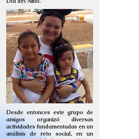
Día del Niño.
Desde entonces este grupo de
amigos organizó diversas
actividades fundamentadas en un
análisis de reto social, en un